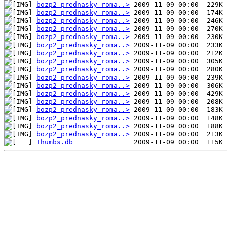
bozp2_prednasky_roma..>
bozp2_prednasky_roma..>
bozp2_prednasky_roma..>
bozp2_prednasky_roma..>
bozp2_prednasky_roma..>
bozp2_prednasky_roma..>
bozp2_prednasky_roma..>
bozp2_prednasky_roma..>
bozp2_prednasky_roma..>
bozp2_prednasky_roma..>
bozp2_prednasky_roma..>
bozp2_prednasky_roma..>
bozp2_prednasky_roma..>
bozp2_prednasky_roma..>
bozp2_prednasky_roma..>
bozp2_prednasky_roma..>
bozp2_prednasky_roma..>
Thumbs.db