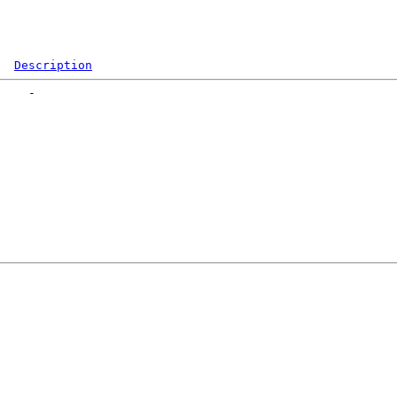
Description