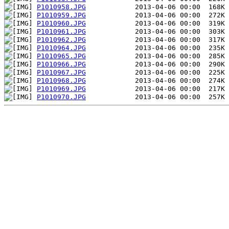
P1010958.JPG
P1010959.JPG
P1010960.JPG
P1010961.JPG
P1010962.JPG
P1010964.JPG
P1010965.JPG
P1010966.JPG
P1010967.JPG
P1010968.JPG
P1010969.JPG
P1010970.JPG