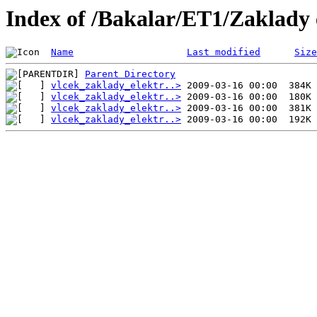
Index of /Bakalar/ET1/Zaklady 
Name
Last modified
Size
Parent Directory
vlcek_zaklady_elektr..>
vlcek_zaklady_elektr..>
vlcek_zaklady_elektr..>
vlcek_zaklady_elektr..>