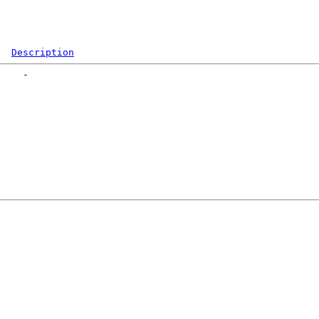
Description